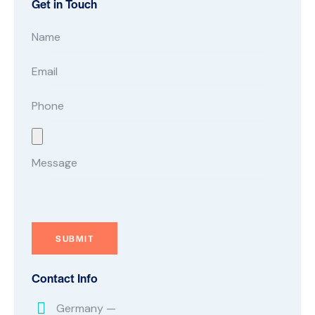
Get in Touch
Contact Info
Germany —