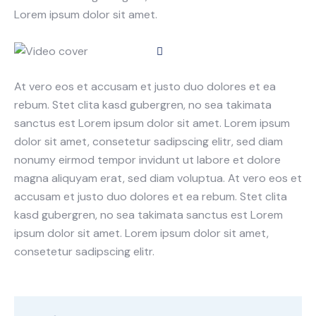
Lorem ipsum dolor sit amet.
At vero eos et accusam et justo duo dolores et ea
rebum. Stet clita kasd gubergren, no sea takimata
sanctus est Lorem ipsum dolor sit amet. Lorem ipsum
dolor sit amet, consetetur sadipscing elitr, sed diam
nonumy eirmod tempor invidunt ut labore et dolore
magna aliquyam erat, sed diam voluptua. At vero eos et
accusam et justo duo dolores et ea rebum. Stet clita
kasd gubergren, no sea takimata sanctus est Lorem
ipsum dolor sit amet. Lorem ipsum dolor sit amet,
consetetur sadipscing elitr.