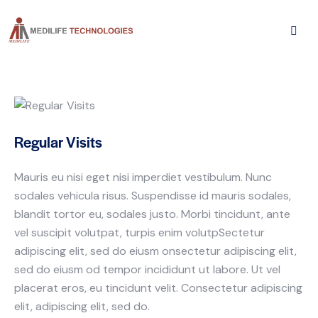
Regular Visits
Mauris eu nisi eget nisi imperdiet vestibulum. Nunc
sodales vehicula risus. Suspendisse id mauris sodales,
blandit tortor eu, sodales justo. Morbi tincidunt, ante
vel suscipit volutpat, turpis enim volutpSectetur
adipiscing elit, sed do eiusm onsectetur adipiscing elit,
sed do eiusm od tempor incididunt ut labore. Ut vel
placerat eros, eu tincidunt velit. Consectetur adipiscing
elit, adipiscing elit, sed do.