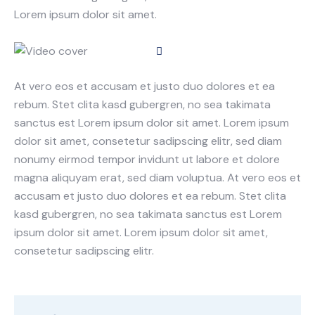
Lorem ipsum dolor sit amet.
At vero eos et accusam et justo duo dolores et ea
rebum. Stet clita kasd gubergren, no sea takimata
sanctus est Lorem ipsum dolor sit amet. Lorem ipsum
dolor sit amet, consetetur sadipscing elitr, sed diam
nonumy eirmod tempor invidunt ut labore et dolore
magna aliquyam erat, sed diam voluptua. At vero eos et
accusam et justo duo dolores et ea rebum. Stet clita
kasd gubergren, no sea takimata sanctus est Lorem
ipsum dolor sit amet. Lorem ipsum dolor sit amet,
consetetur sadipscing elitr.