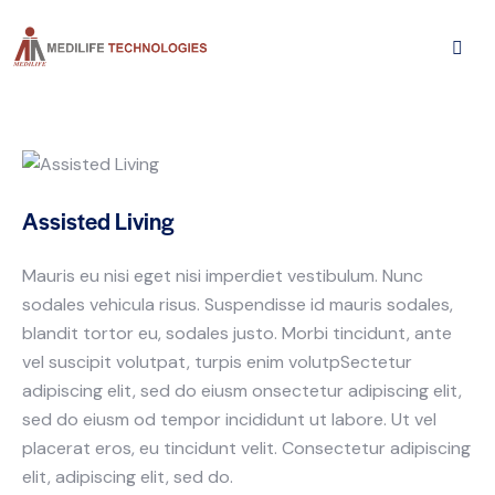
Assisted Living
Mauris eu nisi eget nisi imperdiet vestibulum. Nunc
sodales vehicula risus. Suspendisse id mauris sodales,
blandit tortor eu, sodales justo. Morbi tincidunt, ante
vel suscipit volutpat, turpis enim volutpSectetur
adipiscing elit, sed do eiusm onsectetur adipiscing elit,
sed do eiusm od tempor incididunt ut labore. Ut vel
placerat eros, eu tincidunt velit. Consectetur adipiscing
elit, adipiscing elit, sed do.