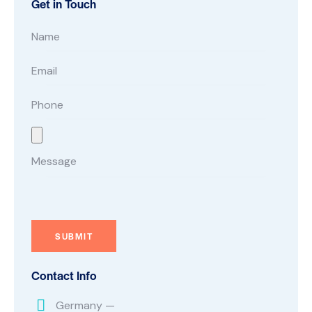
Get in Touch
Contact Info
Germany —